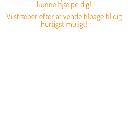
kunne hjælpe dig!
Vi stræber efter at vende tilbage til dig
hurtigst muligt!